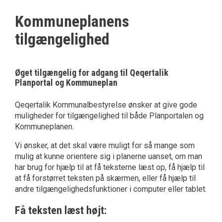
Kommuneplanens
tilgængelighed
Øget tilgængelig for adgang til Qeqertalik
Planportal og Kommuneplan
Qeqertalik Kommunalbestyrelse ønsker at give gode
muligheder for tilgængelighed til både Planportalen og
Kommuneplanen.
Vi ønsker, at det skal være muligt for så mange som
mulig at kunne orientere sig i planerne uanset, om man
har brug for hjælp til at få teksterne læst op, få hjælp til
at få forstørret teksten på skærmen, eller få hjælp til
andre tilgængelighedsfunktioner i computer eller tablet.
Få teksten læst højt: