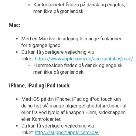
Kontrolpanelet findes på dansk og engelsk;
men ikke på grønlandsk.
Mac:
Med en Mac har du adgang til mange funktioner
for tilgængelighed.
Du kan få yderligere vejledning via
linket:
https://www.apple.com/dk/accessibility/mac/
Hjemmesiden findes på dansk og engelsk;
men ikke på grønlandsk.
iPhone, iPad og iPod touch:
Med iOS på din iPhone, iPad og iPod touch kan
du hurtigt slå mange tilgængelighedsfunktioner til
eller fra ved hjælp af knappen Hjem, sideknappen
eller Kontrolcenter.
Du kan få yderligere vejledning via
linket:
https://support.apple.com/da-