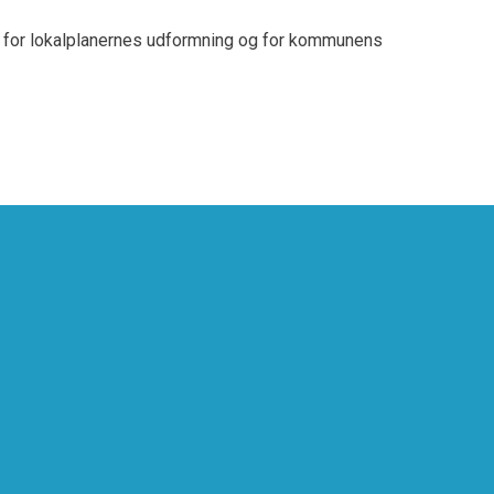
or lokalplanernes udformning og for kommunens